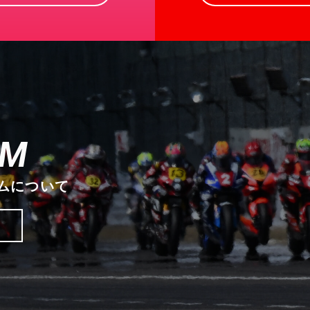
AM
ムについて