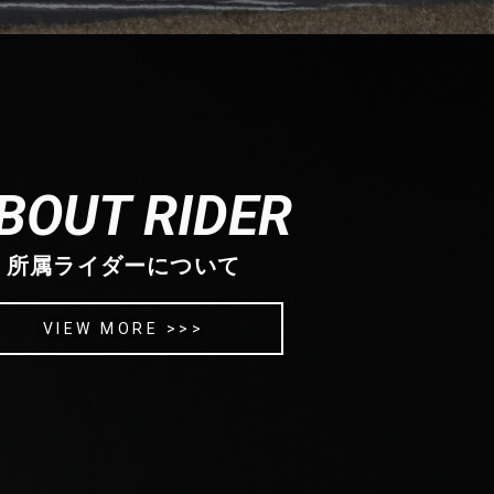
BOUT RIDER
所属ライダーについて
VIEW MORE >>>