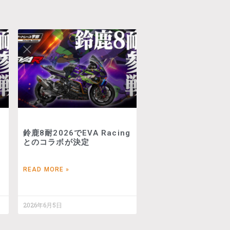
鈴鹿8耐2026でEVA Racing
とのコラボが決定
READ MORE »
2026年6月5日