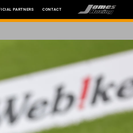
FICIAL PARTNERS
CONTACT