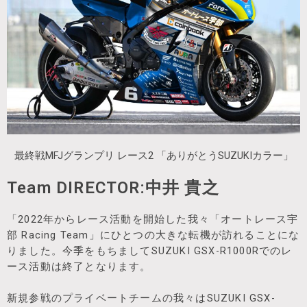
最終戦MFJグランプリ レース2 「ありがとうSUZUKIカラー」
Team DIRECTOR:中井 貴之
「2022年からレース活動を開始した我々「オートレース宇
部 Racing Team」にひとつの大きな転機が訪れることにな
りました。今季をもちましてSUZUKI GSX-R1000Rでのレ
ース活動は終了となります。
新規参戦のプライベートチームの我々はSUZUKI GSX-