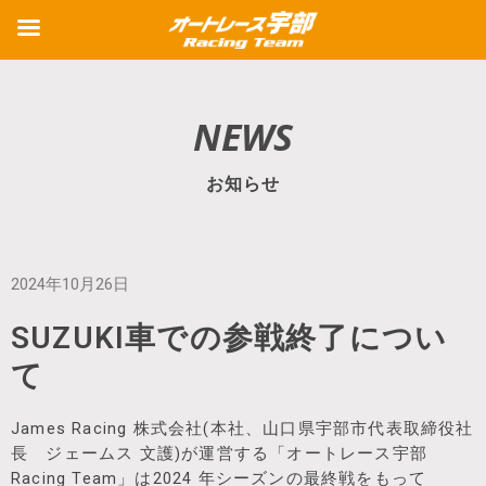
NEWS
お知らせ
2024年10月26日
SUZUKI車での参戦終了につい
て
James Racing 株式会社(本社、山口県宇部市代表取締役社
長 ジェームス 文護)が運営する「オートレース宇部
Racing Team」は2024 年シーズンの最終戦をもって