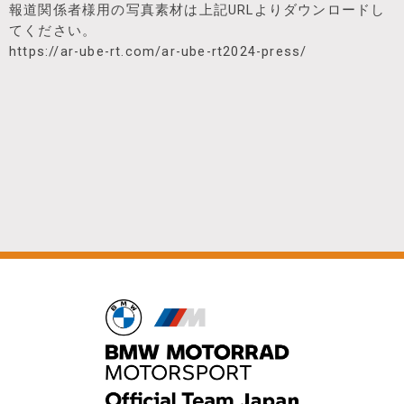
報道関係者様用の写真素材は上記URLよりダウンロードし
てください。
https://ar-ube-rt.com/ar-ube-rt2024-press/